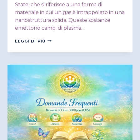
State, che si riferisce a una forma di
materiale in cui un gas è intrappolato in una
nanostruttura solida. Queste sostanze
emettono campi di plasma…
TECNOLOGIA
LEGGI DI PIÙ
GANS
PLASMA