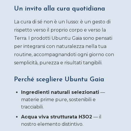
Un invito alla cura quotidiana
La cura di sé non è un lusso: è un gesto di
rispetto verso il proprio corpo e verso la
Terra. I prodotti Ubuntu Gaia sono pensati
per integrarsi con naturalezza nella tua
routine, accompagnandoti ogni giorno con
semplicità, purezza e risultati tangibili.
Perché scegliere Ubuntu Gaia
Ingredienti naturali selezionati
—
materie prime pure, sostenibili e
tracciabili.
Acqua viva strutturata H3O2
— il
nostro elemento distintivo.