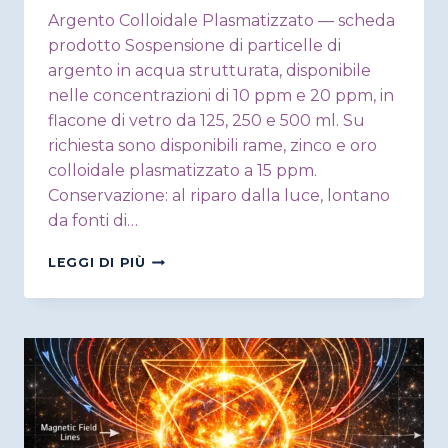
Argento Colloidale Plasmatizzato — scheda
prodotto Sospensione di particelle di
argento in acqua strutturata, disponibile
nelle concentrazioni di 10 ppm e 20 ppm, in
flacone di vetro da 125, 250 e 500 ml. Su
richiesta sono disponibili rame, zinco e oro
colloidale plasmatizzato a 15 ppm.
Conservazione: al riparo dalla luce, lontano
da fonti di…
ARGENTO
LEGGI DI PIÙ
COLLOIDALE
PLASMATIZZATO