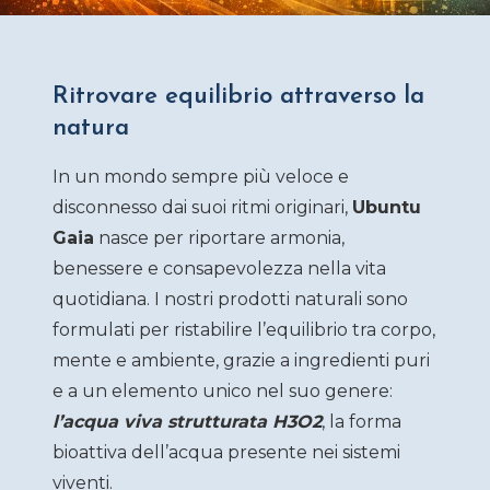
Ritrovare equilibrio attraverso la
natura
In un mondo sempre più veloce e
disconnesso dai suoi ritmi originari,
Ubuntu
Gaia
nasce per riportare armonia,
benessere e consapevolezza nella vita
quotidiana. I nostri prodotti naturali sono
formulati per ristabilire l’equilibrio tra corpo,
mente e ambiente, grazie a ingredienti puri
e a un elemento unico nel suo genere:
l’acqua viva strutturata H3O2
, la forma
bioattiva dell’acqua presente nei sistemi
viventi.