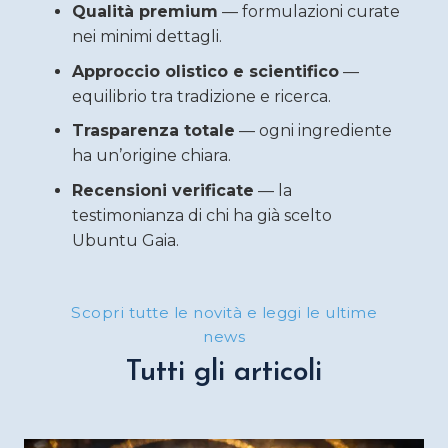
Qualità premium
— formulazioni curate
nei minimi dettagli.
Approccio olistico e scientifico
—
equilibrio tra tradizione e ricerca.
Trasparenza totale
— ogni ingrediente
ha un’origine chiara.
Recensioni verificate
— la
testimonianza di chi ha già scelto
Ubuntu Gaia.
Scopri tutte le novità e leggi le ultime
news
Tutti gli articoli