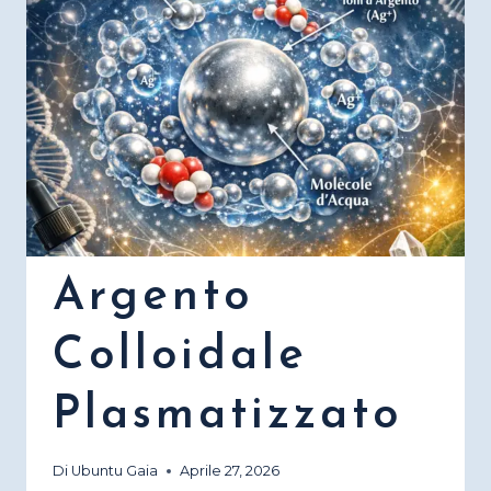
PRODOTTI
Argento
Colloidale
Plasmatizzato
Di
Ubuntu Gaia
Aprile 27, 2026