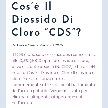
Cos’è Il
Diossido Di
Cloro “CDS”?
Di
Ubuntu Gaia
Marzo 28, 2026
Il CDS è una soluzione acquosa concentrata
allo 0,3% (3000 ppm) di diossido di cloro,
privo di clorito di sodio (NaClO2) e ha un pH
neutro. Cos’è il Diossido di Cloro Il diossido di
cloro è una sostanza chimica
comunemente utilizzata per il trattamento
dell’acqua potabile. Viene utilizzato per
eliminare gli agenti patogeni presenti
nell’acqua….