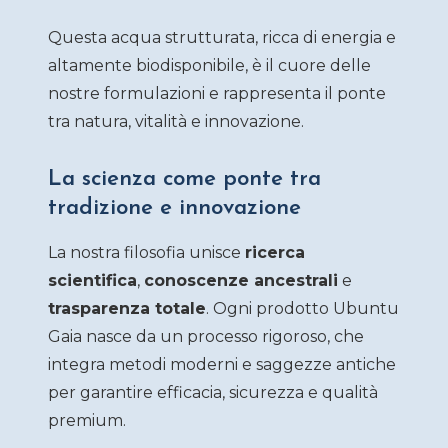
Questa acqua strutturata, ricca di energia e
altamente biodisponibile, è il cuore delle
nostre formulazioni e rappresenta il ponte
tra natura, vitalità e innovazione.
La scienza come ponte tra
tradizione e innovazione
La nostra filosofia unisce
ricerca
scientifica
,
conoscenze ancestrali
e
trasparenza totale
. Ogni prodotto Ubuntu
Gaia nasce da un processo rigoroso, che
integra metodi moderni e saggezze antiche
per garantire efficacia, sicurezza e qualità
premium.