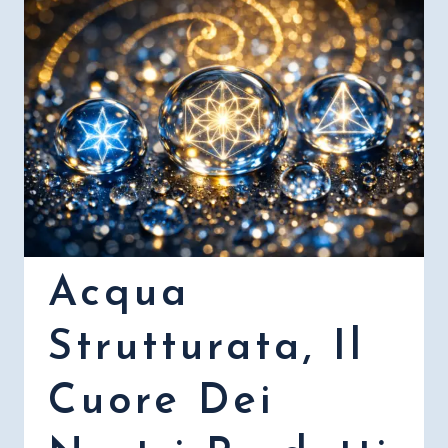
Acqua
Strutturata, Il
Cuore Dei