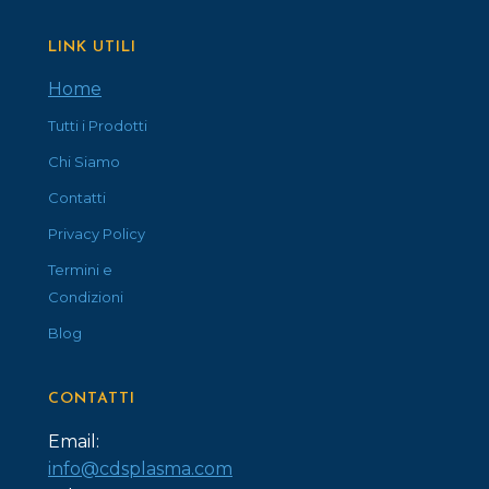
LINK UTILI
Home
Tutti i Prodotti
Chi Siamo
Contatti
Privacy Policy
Termini e
Condizioni
Blog
CONTATTI
Email:
info@cdsplasma.com