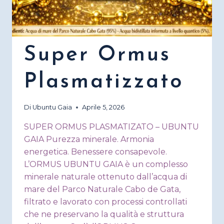
Super Ormus
Plasmatizzato
Di
Ubuntu Gaia
Aprile 5, 2026
SUPER ORMUS PLASMATIZATO – UBUNTU
GAIA Purezza minerale. Armonia
energetica. Benessere consapevole.
L’ORMUS UBUNTU GAIA è un complesso
minerale naturale ottenuto dall’acqua di
mare del Parco Naturale Cabo de Gata,
filtrato e lavorato con processi controllati
che ne preservano la qualità e struttura