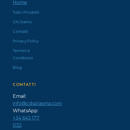
Home
Tutti i Prodotti
Chi Siamo
Contatti
Privacy Policy
Termini e
Condizioni
Blog
CONTATTI
Email:
info@cdsplasma.com
WhatsApp:
+34 643 177
032