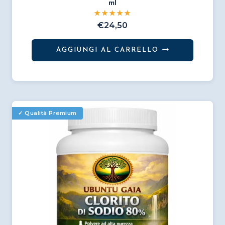
ml
€
24,50
AGGIUNGI AL CARRELLO