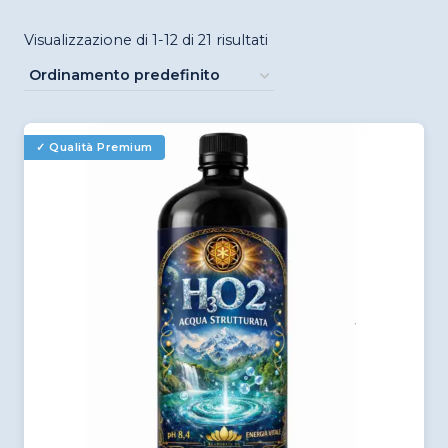
Visualizzazione di 1-12 di 21 risultati