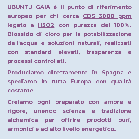
UBUNTU GAIA è il punto di riferimento
europeo per chi cerca
CDS 3000 ppm
legato a
H3O2
con purezza del 100%.
Biossido di cloro per la potabilizzazione
dell'acqua e soluzioni naturali, realizzati
con standard elevati, trasparenza e
processi controllati.
Produciamo direttamente in Spagna e
spediamo in tutta Europa con qualità
costante.
Creiamo ogni preparato con amore e
rigore, unendo scienza e tradizione
alchemica per offrire prodotti puri,
armonici e ad alto livello energetico.