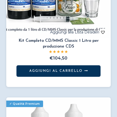
Kit Completo CD/MMS Classic 1 Litro per
produzione CDS
€
104,50
AGGIUNGI AL CARRELLO