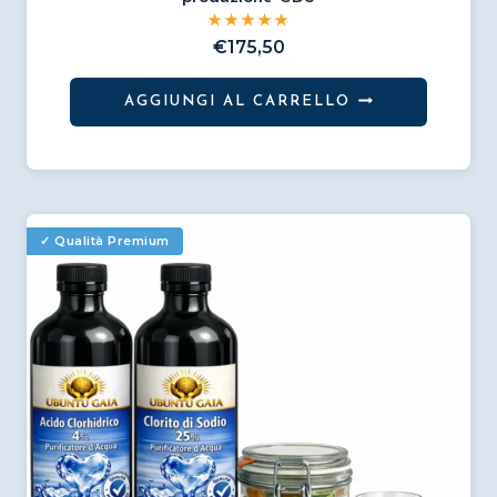
€
175,50
AGGIUNGI AL CARRELLO