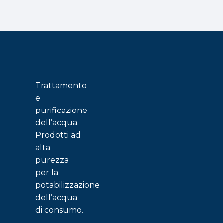
Trattamento
e
purificazione
dell’acqua.
Prodotti ad
alta
purezza
per la
potabilizzazione
dell’acqua
di consumo.