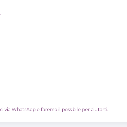
.
aci via WhatsApp e faremo il possibile per aiutarti.