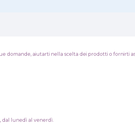
 domande, aiutarti nella scelta dei prodotti o fornirti ass
 dal lunedì al venerdì.