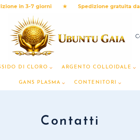
e in 3-7 giorni ★ Spedizione gratuita da 12
C
SSIDO DI CLORO
ARGENTO COLLOIDALE
GANS PLASMA
CONTENITORI
Contatti