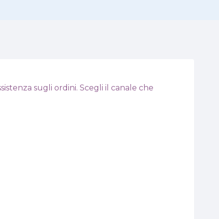
istenza sugli ordini. Scegli il canale che