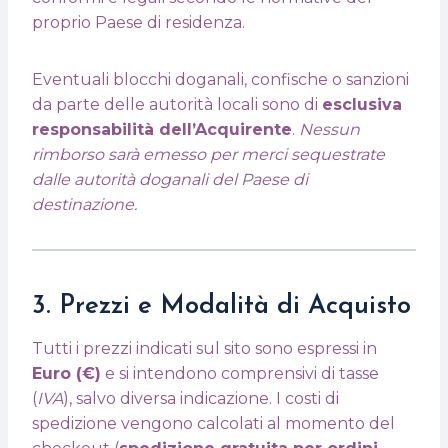
proprio Paese di residenza.
Eventuali blocchi doganali, confische o sanzioni
da parte delle autorità locali sono di
esclusiva
responsabilità dell’Acquirente
.
Nessun
rimborso sarà emesso per merci sequestrate
dalle autorità doganali del Paese di
destinazione.
3. Prezzi e Modalità di Acquisto
Tutti i prezzi indicati sul sito sono espressi in
Euro (€)
e si intendono comprensivi di tasse
(
IVA
), salvo diversa indicazione. I costi di
spedizione vengono calcolati al momento del