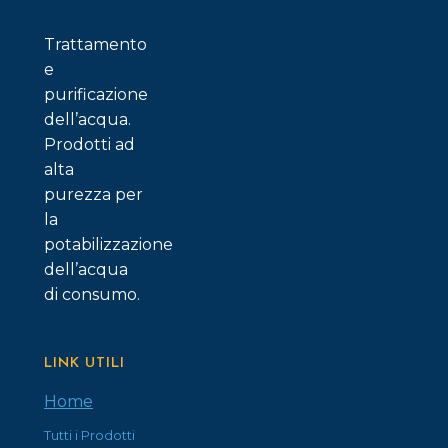
Trattamento
e
purificazione
dell’acqua.
Prodotti ad
alta
purezza per
la
potabilizzazione
dell’acqua
di consumo.
LINK UTILI
Home
Tutti i Prodotti