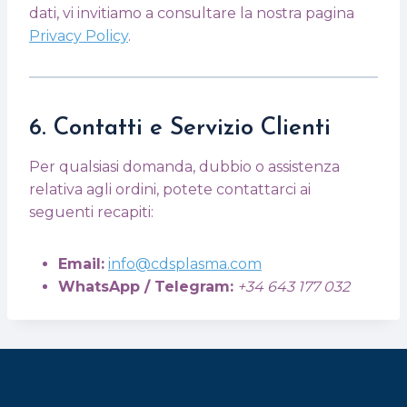
dati, vi invitiamo a consultare la nostra pagina
Privacy Policy
.
6. Contatti e Servizio Clienti
Per qualsiasi domanda, dubbio o assistenza
relativa agli ordini, potete contattarci ai
seguenti recapiti:
Email:
info@cdsplasma.com
WhatsApp / Telegram:
+34 643 177 032