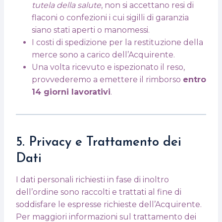
tutela della salute
, non si accettano resi di
flaconi o confezioni i cui sigilli di garanzia
siano stati aperti o manomessi.
I costi di spedizione per la restituzione della
merce sono a carico dell’Acquirente.
Una volta ricevuto e ispezionato il reso,
provvederemo a emettere il rimborso
entro
14 giorni lavorativi
.
5. Privacy e Trattamento dei
Dati
I dati personali richiesti in fase di inoltro
dell’ordine sono raccolti e trattati al fine di
soddisfare le espresse richieste dell’Acquirente.
Per maggiori informazioni sul trattamento dei