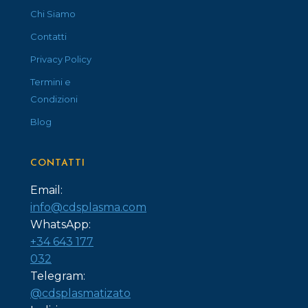
Chi Siamo
Contatti
Privacy Policy
Termini e
Condizioni
Blog
CONTATTI
Email:
info@cdsplasma.com
WhatsApp:
+34 643 177
032
Telegram:
@cdsplasmatizato