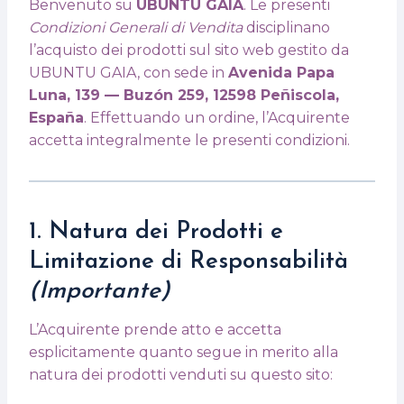
Benvenuto su
UBUNTU GAIA
. Le presenti
Condizioni Generali di Vendita
disciplinano
l’acquisto dei prodotti sul sito web gestito da
UBUNTU GAIA, con sede in
Avenida Papa
Luna, 139 — Buzón 259, 12598 Peñiscola,
España
. Effettuando un ordine, l’Acquirente
accetta integralmente le presenti condizioni.
1. Natura dei Prodotti e
Limitazione di Responsabilità
(Importante)
L’Acquirente prende atto e accetta
esplicitamente quanto segue in merito alla
natura dei prodotti venduti su questo sito: