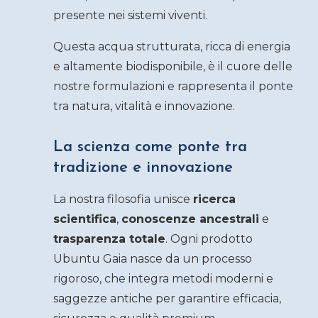
presente nei sistemi viventi.
Questa acqua strutturata, ricca di energia
e altamente biodisponibile, è il cuore delle
nostre formulazioni e rappresenta il ponte
tra natura, vitalità e innovazione.
La scienza come ponte tra
tradizione e innovazione
La nostra filosofia unisce
ricerca
scientifica
,
conoscenze ancestrali
e
trasparenza totale
. Ogni prodotto
Ubuntu Gaia nasce da un processo
rigoroso, che integra metodi moderni e
saggezze antiche per garantire efficacia,