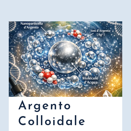
Argento
Colloidale