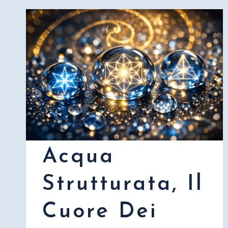
Acqua
Strutturata, Il
Cuore Dei