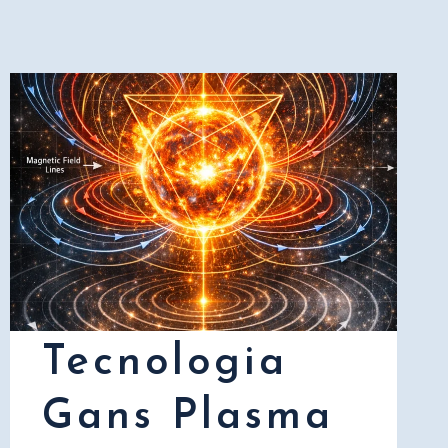
Tecnologia
Gans Plasma