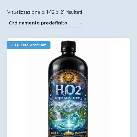
Visualizzazione di 1-12 di 21 risultati