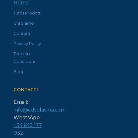
Home
Tutti i Prodotti
Chi Siamo
Contatti
Privacy Policy
Termini e
Condizioni
Blog
CONTATTI
Email:
info@cdsplasma.com
WhatsApp:
+34 643 177
032