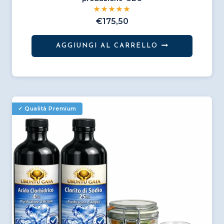
€
175,50
AGGIUNGI AL CARRELLO