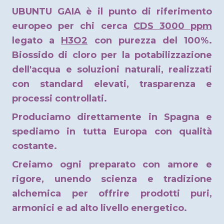
UBUNTU GAIA è il punto di riferimento
europeo per chi cerca
CDS 3000 ppm
legato a
H3O2
con purezza del 100%.
Biossido di cloro per la potabilizzazione
dell'acqua e soluzioni naturali, realizzati
con standard elevati, trasparenza e
processi controllati.
Produciamo direttamente in Spagna e
spediamo in tutta Europa con qualità
costante.
Creiamo ogni preparato con amore e
rigore, unendo scienza e tradizione
alchemica per offrire prodotti puri,
armonici e ad alto livello energetico.