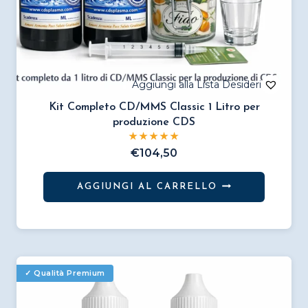
Kit Completo CD/MMS Classic 1 Litro per
produzione CDS
€
104,50
AGGIUNGI AL CARRELLO