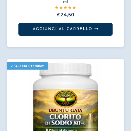
ml
€
24,50
AGGIUNGI AL CARRELLO