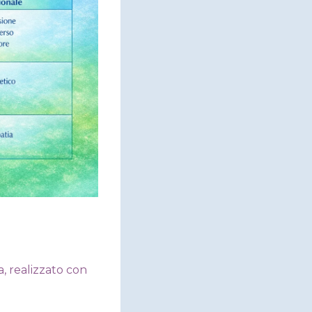
a, realizzato con