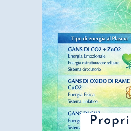
Propri