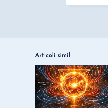
Navigazione
articoli
Articoli simili