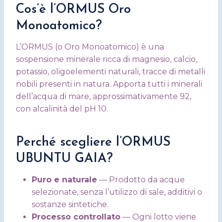
Cos’è l’ORMUS Oro
Monoatomico?
L’ORMUS (o Oro Monoatomico) è una
sospensione minerale ricca di magnesio, calcio,
potassio, oligoelementi naturali, tracce di metalli
nobili presenti in natura. Apporta tutti i minerali
dell’acqua di mare, approssimativamente 92,
con alcalinità del pH 10.
Perché scegliere l’ORMUS
UBUNTU GAIA?
Puro e naturale
— Prodotto da acque
selezionate, senza l’utilizzo di sale, additivi o
sostanze sintetiche.
Processo controllato
— Ogni lotto viene