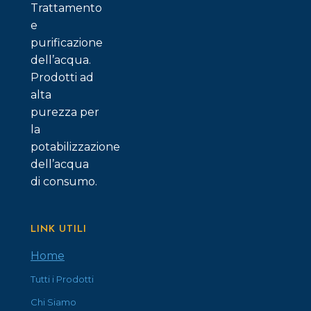
Trattamento
e
purificazione
dell’acqua.
Prodotti ad
alta
purezza per
la
potabilizzazione
dell’acqua
di consumo.
LINK UTILI
Home
Tutti i Prodotti
Chi Siamo