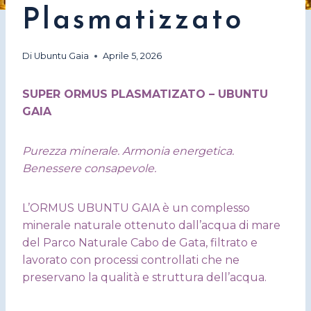
Plasmatizzato
Di
Ubuntu Gaia
Aprile 5, 2026
SUPER ORMUS PLASMATIZATO – UBUNTU
GAIA
Purezza minerale. Armonia energetica.
Benessere consapevole.
L’ORMUS UBUNTU GAIA è un complesso
minerale naturale ottenuto dall’acqua di mare
del Parco Naturale Cabo de Gata, filtrato e
lavorato con processi controllati che ne
preservano la qualità e struttura dell’acqua.