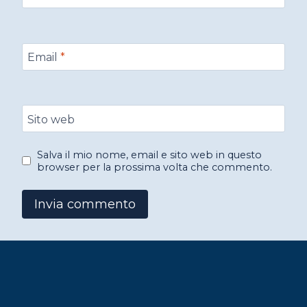
Email
*
Sito web
Salva il mio nome, email e sito web in questo
browser per la prossima volta che commento.