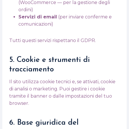
(WooCommerce — per la gestione degli
ordini)
Servizi di email
(per inviare conferme e
comunicazioni)
Tutti questi servizi rispettano il GDPR.
5. Cookie e strumenti di
tracciamento
Il sito utilizza cookie tecnici e, se attivati, cookie
di analisi o marketing. Puoi gestire i cookie
tramite il banner o dalle impostazioni del tuo
browser.
6. Base giuridica del