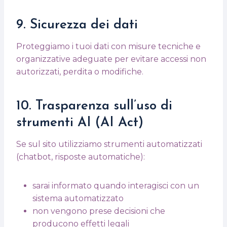
9. Sicurezza dei dati
Proteggiamo i tuoi dati con misure tecniche e
organizzative adeguate per evitare accessi non
autorizzati, perdita o modifiche.
10. Trasparenza sull’uso di
strumenti AI (AI Act)
Se sul sito utilizziamo strumenti automatizzati
(chatbot, risposte automatiche):
sarai informato quando interagisci con un
sistema automatizzato
non vengono prese decisioni che
producono effetti legali