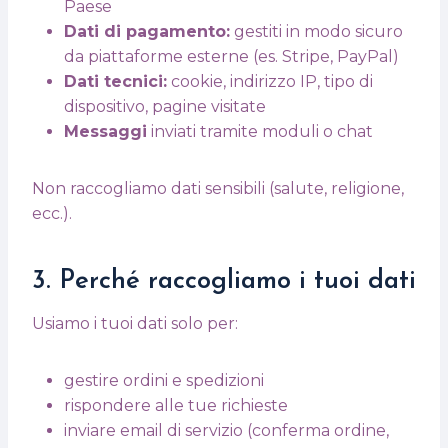
Paese
Dati di pagamento:
gestiti in modo sicuro
da piattaforme esterne (es. Stripe, PayPal)
Dati tecnici:
cookie, indirizzo IP, tipo di
dispositivo, pagine visitate
Messaggi
inviati tramite moduli o chat
Non raccogliamo dati sensibili (salute, religione,
ecc.).
3. Perché raccogliamo i tuoi dati
Usiamo i tuoi dati solo per:
gestire ordini e spedizioni
rispondere alle tue richieste
inviare email di servizio (conferma ordine,