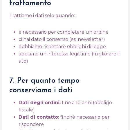
trattamento
Trattiamo i dati solo quando:
è necessario per completare un ordine
ci hai dato il consenso (es. newsletter)
dobbiamo rispettare obblighi di legge
abbiamo un interesse legittimo (migliorare il
sito)
7. Per quanto tempo
conserviamo i dati
Dati degli ordini:
fino a 10 anni (obbligo
fiscale)
Dati di contatto:
finché necessario per
rispondere