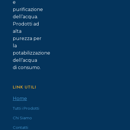
e
purificazione
dell’acqua.
Prodotti ad
alta
purezza per
la
potabilizzazione
dell’acqua
di consumo.
LINK UTILI
Home
Tutti i Prodotti
Chi Siamo
Contatti