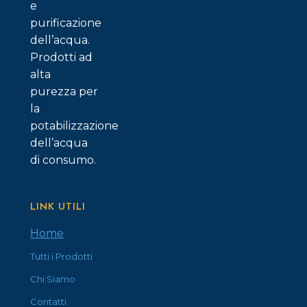
e
purificazione
dell’acqua.
Prodotti ad
alta
purezza per
la
potabilizzazione
dell’acqua
di consumo.
LINK UTILI
Home
Tutti i Prodotti
Chi Siamo
Contatti