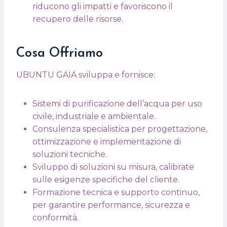
riducono gli impatti e favoriscono il
recupero delle risorse.
Cosa Offriamo
UBUNTU GAIA sviluppa e fornisce:
Sistemi di purificazione dell’acqua per uso
civile, industriale e ambientale.
Consulenza specialistica per progettazione,
ottimizzazione e implementazione di
soluzioni tecniche.
Sviluppo di soluzioni su misura, calibrate
sulle esigenze specifiche del cliente.
Formazione tecnica e supporto continuo,
per garantire performance, sicurezza e
conformità.