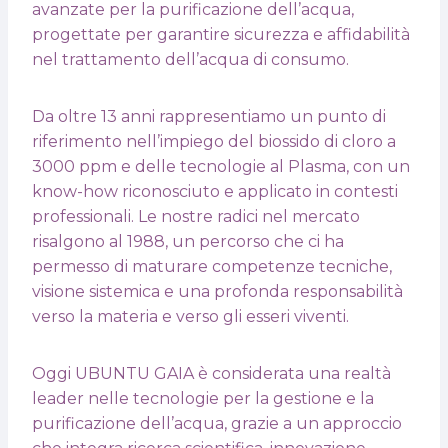
avanzate per la purificazione dell’acqua,
progettate per garantire sicurezza e affidabilità
nel trattamento dell’acqua di consumo.
Da oltre 13 anni rappresentiamo un punto di
riferimento nell’impiego del biossido di cloro a
3000 ppm e delle tecnologie al Plasma, con un
know-how riconosciuto e applicato in contesti
professionali. Le nostre radici nel mercato
risalgono al 1988, un percorso che ci ha
permesso di maturare competenze tecniche,
visione sistemica e una profonda responsabilità
verso la materia e verso gli esseri viventi.
Oggi UBUNTU GAIA è considerata una realtà
leader nelle tecnologie per la gestione e la
purificazione dell’acqua, grazie a un approccio