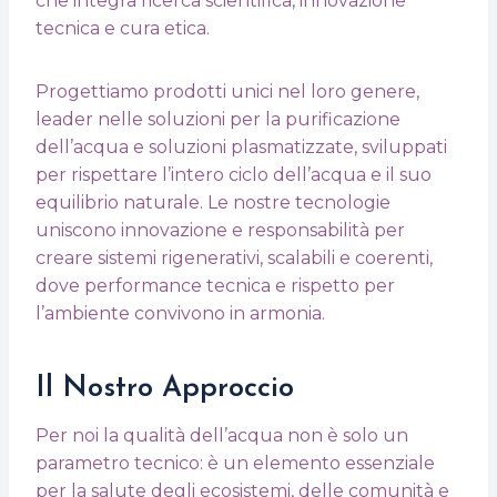
che integra ricerca scientifica, innovazione
tecnica e cura etica.
Progettiamo prodotti unici nel loro genere,
leader nelle soluzioni per la purificazione
dell’acqua e soluzioni plasmatizzate, sviluppati
per rispettare l’intero ciclo dell’acqua e il suo
equilibrio naturale. Le nostre tecnologie
uniscono innovazione e responsabilità per
creare sistemi rigenerativi, scalabili e coerenti,
dove performance tecnica e rispetto per
l’ambiente convivono in armonia.
Il Nostro Approccio
Per noi la qualità dell’acqua non è solo un
parametro tecnico: è un elemento essenziale
per la salute degli ecosistemi, delle comunità e