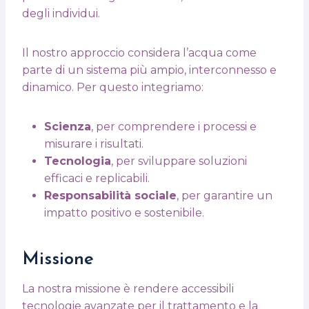
degli individui.
Il nostro approccio considera l’acqua come
parte di un sistema più ampio, interconnesso e
dinamico. Per questo integriamo:
Scienza
, per comprendere i processi e
misurare i risultati.
Tecnologia
, per sviluppare soluzioni
efficaci e replicabili.
Responsabilità sociale
, per garantire un
impatto positivo e sostenibile.
Missione
La nostra missione è rendere accessibili
tecnologie avanzate per il trattamento e la