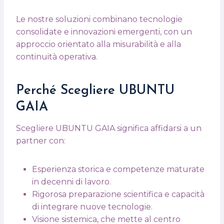
Le nostre soluzioni combinano tecnologie
consolidate e innovazioni emergenti, con un
approccio orientato alla misurabilità e alla
continuità operativa.
Perché Scegliere UBUNTU
GAIA
Scegliere UBUNTU GAIA significa affidarsi a un
partner con:
Esperienza storica e competenze maturate
in decenni di lavoro.
Rigorosa preparazione scientifica e capacità
di integrare nuove tecnologie.
Visione sistemica, che mette al centro