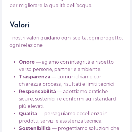
per migliorare la qualità dell’acqua.
Valori
I nostri valori guidano ogni scelta, ogni progetto,
ogni relazione.
Onore
— agiamo con integrità e rispetto
verso persone, partner e ambiente.
Trasparenza
— comunichiamo con
chiarezza processi, risultati e limiti tecnici.
Responsabilità
— adottiamo pratiche
sicure, sostenibili e conformi agli standard
più elevati.
Qualità
— perseguiamo eccellenza in
prodotti, servizi e assistenza tecnica.
Sostenibilità
— progettiamo soluzioni che