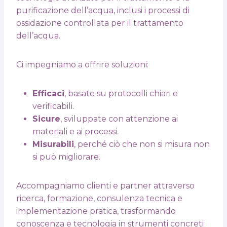
purificazione dell’acqua, inclusi i processi di
ossidazione controllata per il trattamento
dell’acqua.
Ci impegniamo a offrire soluzioni:
Efficaci
, basate su protocolli chiari e
verificabili.
Sicure
, sviluppate con attenzione ai
materiali e ai processi.
Misurabili
, perché ciò che non si misura non
si può migliorare.
Accompagniamo clienti e partner attraverso
ricerca, formazione, consulenza tecnica e
implementazione pratica, trasformando
conoscenza e tecnologia in strumenti concreti