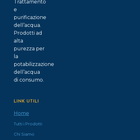
Trattamento
e
purificazione
dell’acqua.
Prodotti ad
alta
purezza per
la
potabilizzazione
dell’acqua
di consumo.
LINK UTILI
Home
Tutti i Prodotti
Chi Siamo