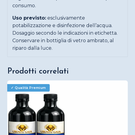
consumo.
Uso previsto:
esclusivamente
potabilizzazione e disinfezione dell’acqua.
Dosaggio secondo le indicazioni in etichetta.
Conservare in bottiglia di vetro ambrato, al
riparo dalla luce.
Prodotti correlati