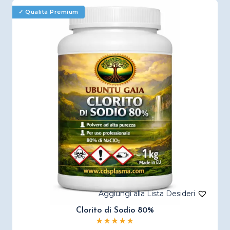
Clorito di Sodio 80%