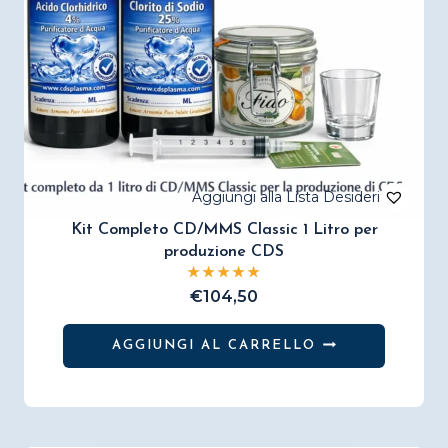
Kit Completo CD/MMS Classic 1 Litro per
produzione CDS
€
104,50
AGGIUNGI AL CARRELLO