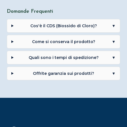
Domande Frequenti
Cos'è il CDS (Biossido di Cloro)?
▼
Come si conserva il prodotto?
▼
Quali sono i tempi di spedizione?
▼
Offrite garanzia sui prodotti?
▼