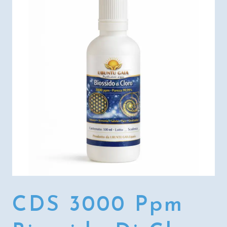
CDS 3000 Ppm