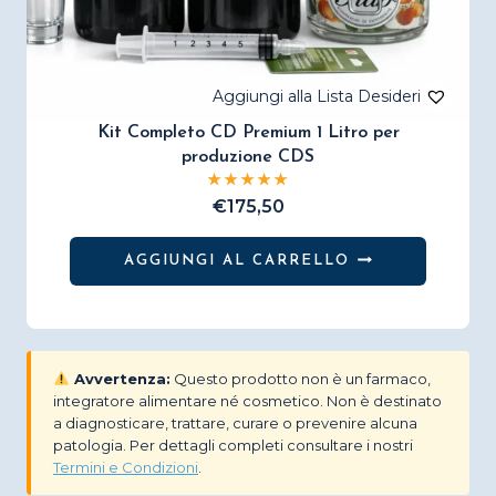
Kit Completo CD Premium 1 Litro per
produzione CDS
€
175,50
AGGIUNGI AL CARRELLO
Avvertenza:
Questo prodotto non è un farmaco,
integratore alimentare né cosmetico. Non è destinato
a diagnosticare, trattare, curare o prevenire alcuna
patologia. Per dettagli completi consultare i nostri
Termini e Condizioni
.