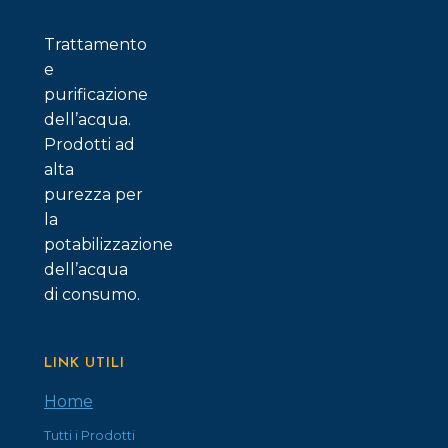
Trattamento
e
purificazione
dell’acqua.
Prodotti ad
alta
purezza per
la
potabilizzazione
dell’acqua
di consumo.
LINK UTILI
Home
Tutti i Prodotti