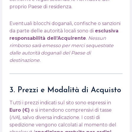
proprio Paese di residenza.
Eventuali blocchi doganali, confische o sanzioni
da parte delle autorità locali sono di
esclusiva
responsabilità dell’Acquirente
.
Nessun
rimborso sarà emesso per merci sequestrate
dalle autorità doganali del Paese di
destinazione.
3. Prezzi e Modalità di Acquisto
Tutti i prezzi indicati sul sito sono espressi in
Euro (€)
e si intendono comprensivi di tasse
(
IVA
), salvo diversa indicazione. I costi di
spedizione vengono calcolati al momento del