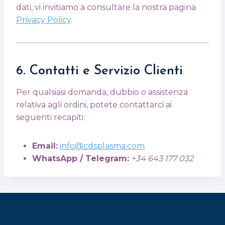
dati, vi invitiamo a consultare la nostra pagina
Privacy Policy
.
6. Contatti e Servizio Clienti
Per qualsiasi domanda, dubbio o assistenza
relativa agli ordini, potete contattarci ai
seguenti recapiti:
Email:
info@cdsplasma.com
WhatsApp / Telegram:
+34 643 177 032