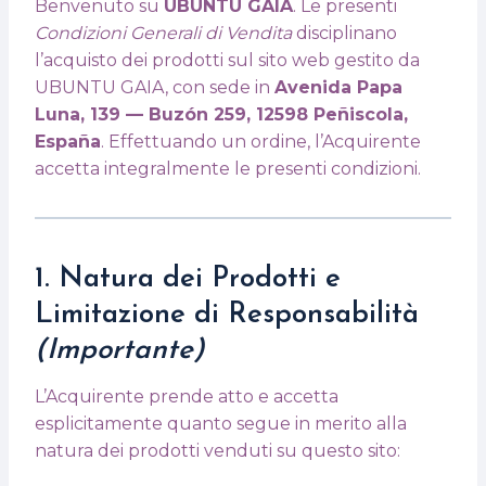
Benvenuto su
UBUNTU GAIA
. Le presenti
Condizioni Generali di Vendita
disciplinano
l’acquisto dei prodotti sul sito web gestito da
UBUNTU GAIA, con sede in
Avenida Papa
Luna, 139 — Buzón 259, 12598 Peñiscola,
España
. Effettuando un ordine, l’Acquirente
accetta integralmente le presenti condizioni.
1. Natura dei Prodotti e
Limitazione di Responsabilità
(Importante)
L’Acquirente prende atto e accetta
esplicitamente quanto segue in merito alla
natura dei prodotti venduti su questo sito: