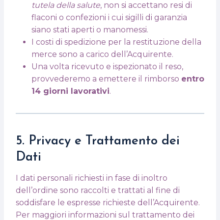
tutela della salute
, non si accettano resi di
flaconi o confezioni i cui sigilli di garanzia
siano stati aperti o manomessi.
I costi di spedizione per la restituzione della
merce sono a carico dell’Acquirente.
Una volta ricevuto e ispezionato il reso,
provvederemo a emettere il rimborso
entro
14 giorni lavorativi
.
5. Privacy e Trattamento dei
Dati
I dati personali richiesti in fase di inoltro
dell’ordine sono raccolti e trattati al fine di
soddisfare le espresse richieste dell’Acquirente.
Per maggiori informazioni sul trattamento dei