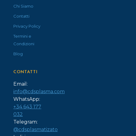
Chi Siamo
Contatti
Privacy Policy
Termini e
Condizioni
Blog
CONTATTI
Email:
info@cdsplasma.com
WhatsApp:
+34 643 177
032
Telegram:
@cdsplasmatizato