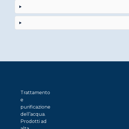
Trattamento
e
purificazione
dell’acqua.
Prodotti ad
alta