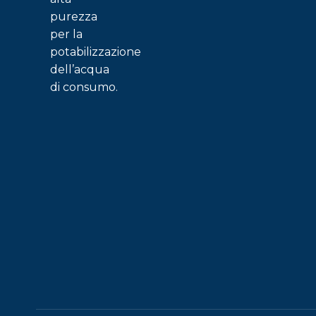
purezza
per la
potabilizzazione
dell’acqua
di consumo.