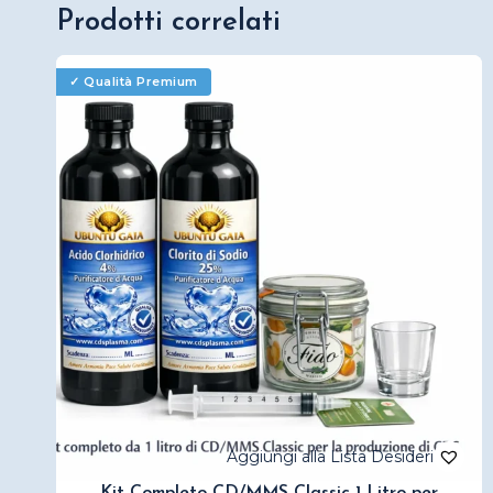
Prodotti correlati