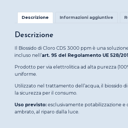
Descrizione
Informazioni aggiuntive
R
Descrizione
Il Biossido di Cloro CDS 3000 ppm è una soluzion
incluso nell’
art. 95 del Regolamento UE 528/20
Prodotto per via elettrolitica ad alta purezza (100
uniforme.
Utilizzato nel trattamento dell’acqua, il biossido 
la sicurezza per il consumo.
Uso previsto:
esclusivamente potabilizzazione e di
ambrato, al riparo dalla luce.