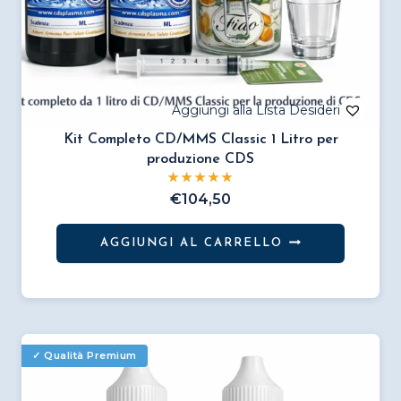
Kit Completo CD/MMS Classic 1 Litro per
produzione CDS
€
104,50
AGGIUNGI AL CARRELLO