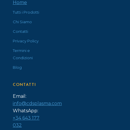
Home
Tutti i Prodotti
Chi Siamo
Contatti
Privacy Policy
Termini e
Condizioni
Blog
CONTATTI
Email:
info@cdsplasma.com
WhatsApp:
+34 643 177
032