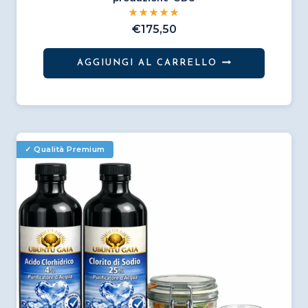
€
175,50
AGGIUNGI AL CARRELLO