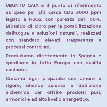
UBUNTU GAIA è il punto di riferimento
europeo per chi cerca
CDS 3000 ppm
legato a
H3O2
con purezza del 100%.
Biossido di cloro per la potabilizzazione
dell'acqua e soluzioni naturali, realizzati
con standard elevati, trasparenza e
processi controllati.
Produciamo direttamente in Spagna e
spediamo in tutta Europa con qualità
costante.
Creiamo ogni preparato con amore e
rigore, unendo scienza e tradizione
alchemica per offrire prodotti puri,
armonici e ad alto livello energetico.