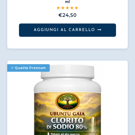
ml
€
24,50
AGGIUNGI AL CARRELLO