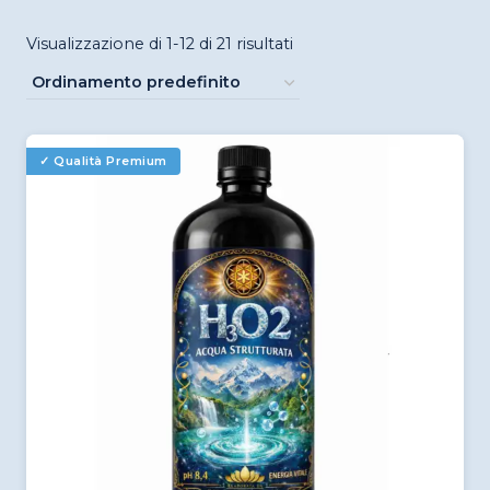
Visualizzazione di 1-12 di 21 risultati