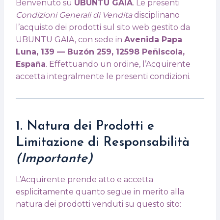
Benvenuto su
UBUNTU GAIA
. Le presenti
Condizioni Generali di Vendita
disciplinano
l’acquisto dei prodotti sul sito web gestito da
UBUNTU GAIA, con sede in
Avenida Papa
Luna, 139 — Buzón 259, 12598 Peñiscola,
España
. Effettuando un ordine, l’Acquirente
accetta integralmente le presenti condizioni.
1. Natura dei Prodotti e
Limitazione di Responsabilità
(Importante)
L’Acquirente prende atto e accetta
esplicitamente quanto segue in merito alla
natura dei prodotti venduti su questo sito: