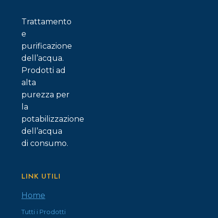
Trattamento
e
purificazione
dell’acqua.
Prodotti ad
alta
purezza per
la
potabilizzazione
dell’acqua
di consumo.
LINK UTILI
Home
Tutti i Prodotti