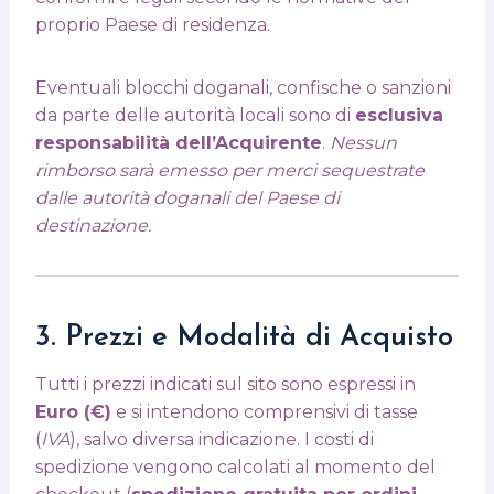
proprio Paese di residenza.
Eventuali blocchi doganali, confische o sanzioni
da parte delle autorità locali sono di
esclusiva
responsabilità dell’Acquirente
.
Nessun
rimborso sarà emesso per merci sequestrate
dalle autorità doganali del Paese di
destinazione.
3. Prezzi e Modalità di Acquisto
Tutti i prezzi indicati sul sito sono espressi in
Euro (€)
e si intendono comprensivi di tasse
(
IVA
), salvo diversa indicazione. I costi di
spedizione vengono calcolati al momento del