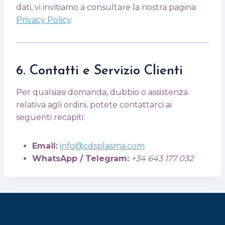
dati, vi invitiamo a consultare la nostra pagina
Privacy Policy
.
6. Contatti e Servizio Clienti
Per qualsiasi domanda, dubbio o assistenza
relativa agli ordini, potete contattarci ai
seguenti recapiti:
Email:
info@cdsplasma.com
WhatsApp / Telegram:
+34 643 177 032