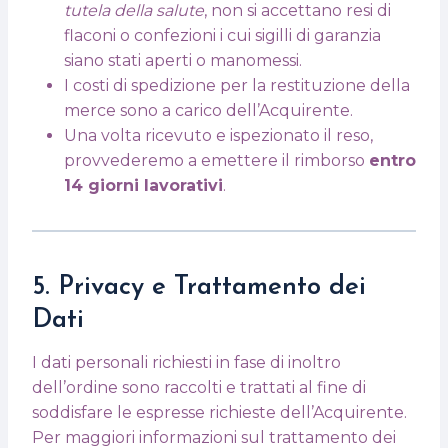
tutela della salute
, non si accettano resi di
flaconi o confezioni i cui sigilli di garanzia
siano stati aperti o manomessi.
I costi di spedizione per la restituzione della
merce sono a carico dell’Acquirente.
Una volta ricevuto e ispezionato il reso,
provvederemo a emettere il rimborso
entro
14 giorni lavorativi
.
5. Privacy e Trattamento dei
Dati
I dati personali richiesti in fase di inoltro
dell’ordine sono raccolti e trattati al fine di
soddisfare le espresse richieste dell’Acquirente.
Per maggiori informazioni sul trattamento dei