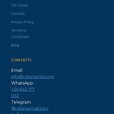
Chi Siamo
Contatti
Privacy Policy
Termini e
Condizioni
Blog
CONTATTI
Email:
info@cdsplasma.com
WhatsApp:
+34 643 177
032
Telegram:
@cdsplasmatizato