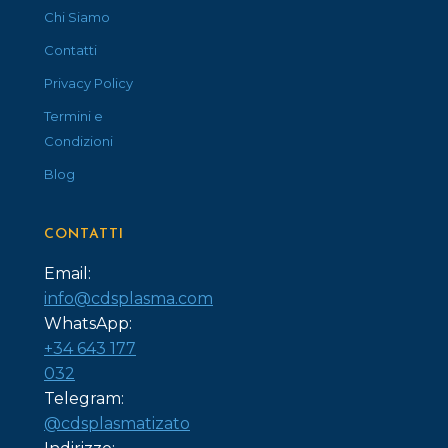
Chi Siamo
Contatti
Privacy Policy
Termini e
Condizioni
Blog
CONTATTI
Email:
info@cdsplasma.com
WhatsApp:
+34 643 177
032
Telegram:
@cdsplasmatizato