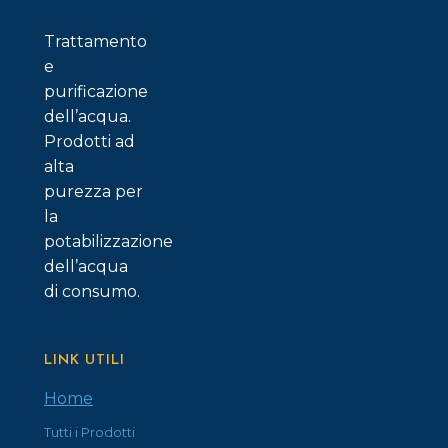
Trattamento
e
purificazione
dell’acqua.
Prodotti ad
alta
purezza per
la
potabilizzazione
dell’acqua
di consumo.
LINK UTILI
Home
Tutti i Prodotti