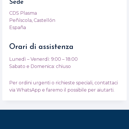
Sede
CDS Plasma
Peñíscola, Castellón
España
Orari di assistenza
Lunedì – Venerdì: 9:00 – 18:00
Sabato e Domenica: chiuso
Per ordini urgenti o richieste speciali, contattaci
via WhatsApp e faremo il possibile per aiutarti.