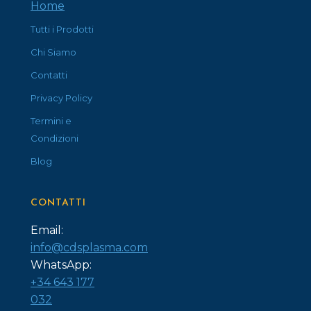
Home
Tutti i Prodotti
Chi Siamo
Contatti
Privacy Policy
Termini e
Condizioni
Blog
CONTATTI
Email:
info@cdsplasma.com
WhatsApp:
+34 643 177
032