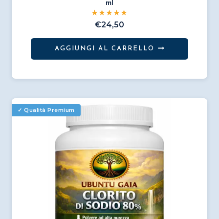
ml
€
24,50
AGGIUNGI AL CARRELLO