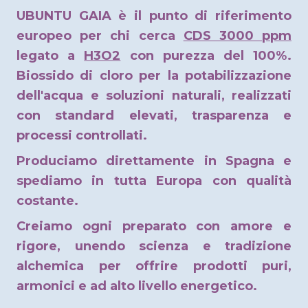
UBUNTU GAIA è il punto di riferimento
europeo per chi cerca
CDS 3000 ppm
legato a
H3O2
con purezza del 100%.
Biossido di cloro per la potabilizzazione
dell'acqua e soluzioni naturali, realizzati
con standard elevati, trasparenza e
processi controllati.
Produciamo direttamente in Spagna e
spediamo in tutta Europa con qualità
costante.
Creiamo ogni preparato con amore e
rigore, unendo scienza e tradizione
alchemica per offrire prodotti puri,
armonici e ad alto livello energetico.