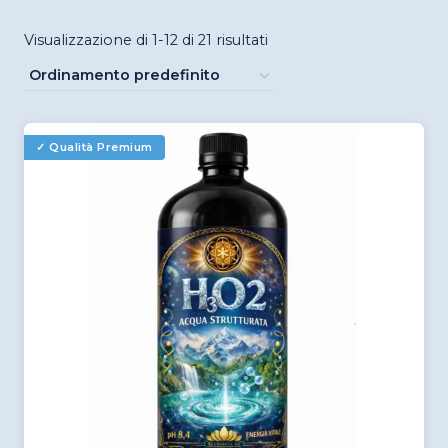
Visualizzazione di 1-12 di 21 risultati