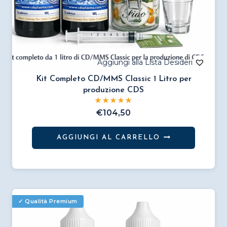
Kit Completo CD/MMS Classic 1 Litro per
produzione CDS
€
104,50
AGGIUNGI AL CARRELLO