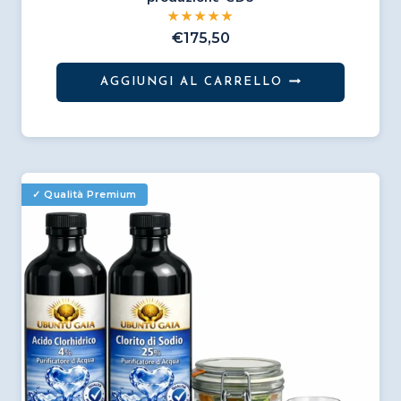
€
175,50
AGGIUNGI AL CARRELLO