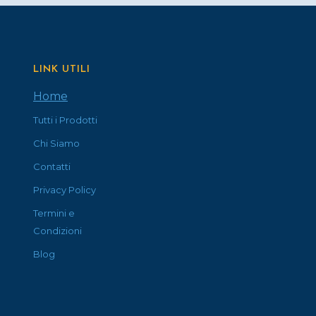
LINK UTILI
Home
Tutti i Prodotti
Chi Siamo
Contatti
Privacy Policy
Termini e
Condizioni
Blog