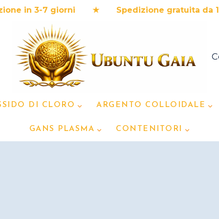
 3-7 giorni ★ Spedizione gratuita da 120€ ★
C
SSIDO DI CLORO
ARGENTO COLLOIDALE
GANS PLASMA
CONTENITORI