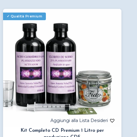
Kit Completo CD Premium 1 Litro per